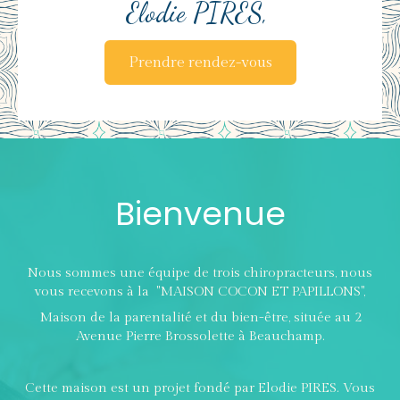
Elodie PIRES,
Prendre rendez-vous
Bienvenue
Nous sommes une équipe de trois chiropracteurs, nous
vous recevons à la "MAISON COCON ET PAPILLONS",
Maison de la parentalité et du bien-être, située au 2
Avenue Pierre Brossolette à Beauchamp.
Cette maison est un projet fondé par Elodie PIRES. Vous