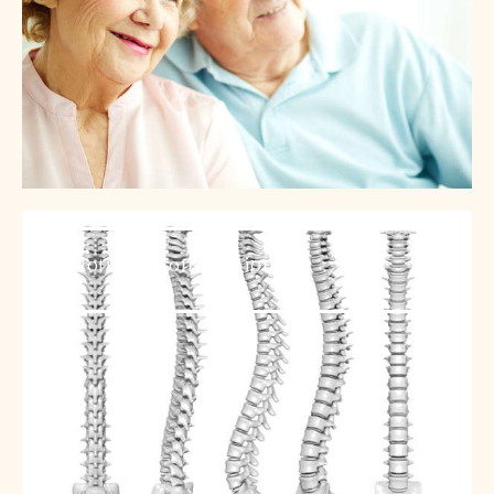
Motifs de consultation