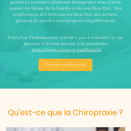
pourrez y retrouver plusieurs thérapeutes tous réunis
autour du thème de la Famille et de son Bien-Etre. Des
conférences, des évènements bien-être, des ateliers,
groupes de paroles sont proposés régulièrement.
Pour plus d’informations, n’hésitez pas à consulter le site
internet et à vous inscrire à la newsletter
:
https://www.cocon-et-papillons.fr/
Prendre rendez-vous
Qu'est-ce que la Chiropraxie ?