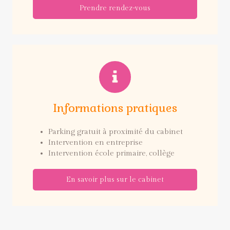
Prendre rendez-vous
Informations pratiques
Parking gratuit à proximité du cabinet
Intervention en entreprise
Intervention école primaire, collège
En savoir plus sur le cabinet