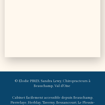
© Elodie PIRES, Sandra Lewy, Chiropracteurs à
Beauchamp, Val d'Oise
Cabinet facilement accessible depuis Beauchamp,
Pierrelaye, Herblay, Taverny, Bessancourt, Le Plessis-