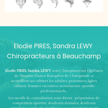
Elodie PIRES, Sandra LEWY
Chiropracteurs à Beauchamp
Elodie PIRES, Sandra LEWY
sont Chiropracteurs Diplômés
de l'Institut Franco Européen de Chiropraxie et
accueillent au cabinet les adultes, personnes âgées,
enfants, femmes enceintes, nourrissons, sportifs,
professionnels...
Les motifs de consultation sont divers : préparation de
compétition sportive, douleurs dorsales, douleurs