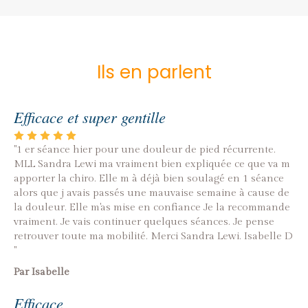
Ils en parlent
Efficace et super gentille
"1 er séance hier pour une douleur de pied récurrente.
MLL Sandra Lewi ma vraiment bien expliquée ce que va m
apporter la chiro. Elle m à déjà bien soulagé en 1 séance
alors que j avais passés une mauvaise semaine à cause de
la douleur. Elle m'as mise en confiance Je la recommande
vraiment. Je vais continuer quelques séances. Je pense
retrouver toute ma mobilité. Merci Sandra Lewi. Isabelle D
"
Par Isabelle
Efficace