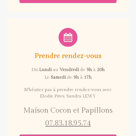
Prendre rendez-vous
Du
Lundi
au
Vendredi
de
9h
à
20h
Le
Samedi
de
9h
à
17h
N'hésitez pas à prendre rendez-vous avec
Elodie Pires, Sandra LEWY
Maison Cocon et Papillons
07.83.18.95.74