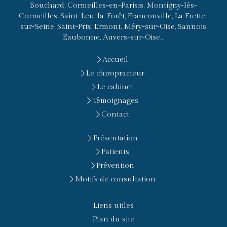
Bouchard, Cormeilles-en-Parisis, Montigny-lès-
Cormeilles, Saint-Leu-la-Forêt, Franconville, La Frette-
sur-Seine, Saint-Prix, Ermont, Méry-sur-Oise, Sannois,
Eaubonne, Auvers-sur-Oise...
Accueil
Le chiropracteur
Le cabinet
Témoignages
Contact
Présentation
Patients
Prévention
Motifs de consultation
Liens utiles
Plan du site