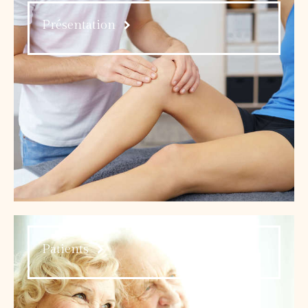
Présentation
Patients