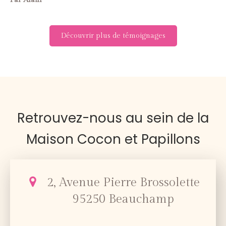
Découvrir plus de témoignages
Retrouvez-nous au sein de la
Maison Cocon et Papillons
2, Avenue Pierre Brossolette
95250
Beauchamp