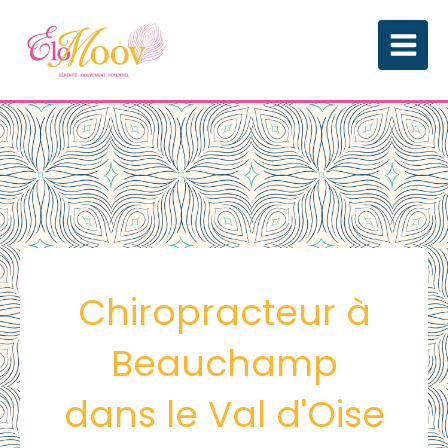
Chiropracteur à
Beauchamp
dans le Val d'Oise