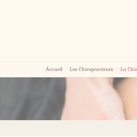
Accueil
Les Chiropracteurs
La Chi