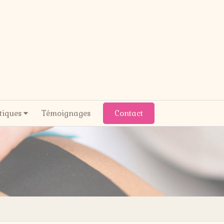
tiques
Témoignages
Contact