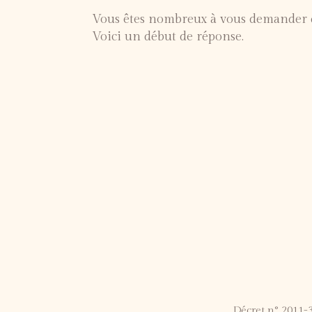
Vous êtes nombreux à vous demander qu
Voici un début de réponse.
Décret n° 2011-3