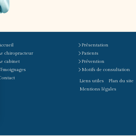
Accueil
Présentation
Le chiropracteur
Patients
Le cabinet
Prévention
Témoignages
Motifs de consultation
Contact
Liens utiles
Plan du site
Mentions légales