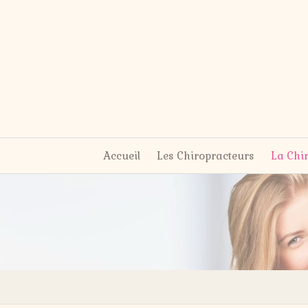
Accueil
Les Chiropracteurs
La Chi