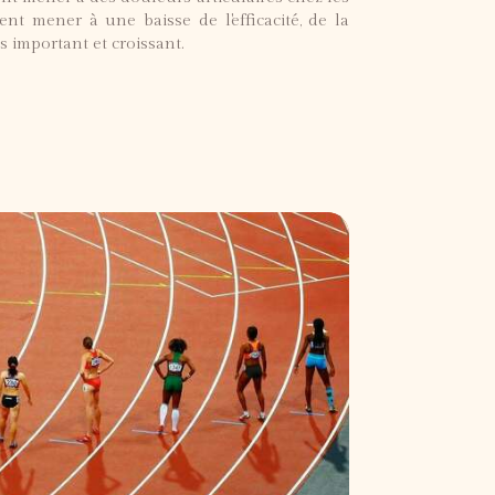
t mener à une baisse de l'efficacité, de la
s important et croissant.