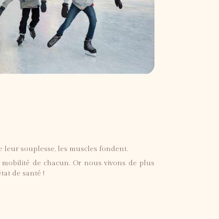
 de leur souplesse, les muscles fondent.
 mobilité de chacun. Or nous vivons de plus
tat de santé !