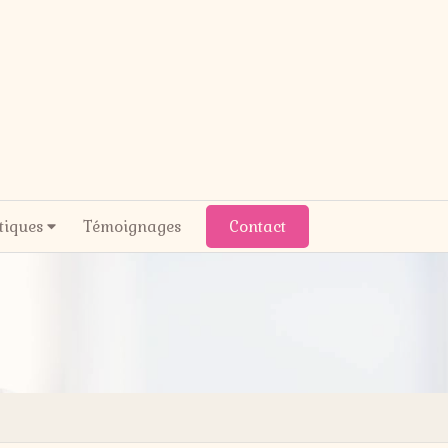
tiques
Témoignages
Contact