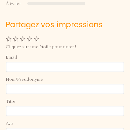
À éviter
Partagez vos impressions
Cliquez sur une étoile pour noter !
Email
Nom/Pseudonyme
Titre
Avis