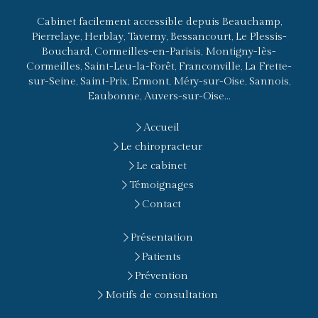
Cabinet facilement accessible depuis Beauchamp,
Pierrelaye, Herblay, Taverny, Bessancourt, Le Plessis-
Bouchard, Cormeilles-en-Parisis, Montigny-lès-
Cormeilles, Saint-Leu-la-Forêt, Franconville, La Frette-
sur-Seine, Saint-Prix, Ermont, Méry-sur-Oise, Sannois,
Eaubonne, Auvers-sur-Oise...
Accueil
Le chiropracteur
Le cabinet
Témoignages
Contact
Présentation
Patients
Prévention
Motifs de consultation