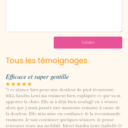
Valider
Tous les témoignages
Efficace et super gentille
"1 er séance hier pour une douleur de pied récurrente.
MLL Sandra Lewi ma vraiment bien expliquée ce que va m
apporter la chiro. Elle m à déjà bien soulagé en 1 séance
alors que j avais passés une mauvaise semaine à cause de
la douleur. Elle m'as mise en confiance Je la recommande
vraiment. Je vais continuer quelques séances. Je pense
retrouver toute ma mobilité. Merci Sandra Lewi. Isabelle D