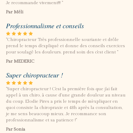
Je recommande vivement!!! "
Par Méli
Professionnalisme et conseils
"Chiropracteur Très professionnelle souriante et drôle
prend le temps d'expliqué et donne des conseils exercices
pour soulagé les douleurs. prend soin des c'est client "
Par MEDERIC
Super chiropracteur !
"Super chiropracteur ! C'est la première fois que j'ai fait
appel à un chiro, à cause d'une grande douleur au niveau
du coup. Elodie Pires a pris le temps de m'expliquer en
quoi consiste la chiropraxie et 48h après la consultation,
je me sens beaucoup mieux. Je recommance son
professionnalisme et sa patience !"
Par Sonia