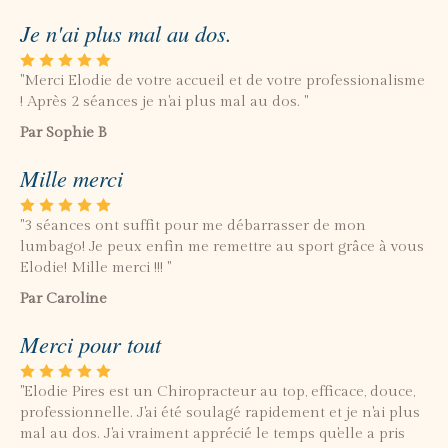
Je n'ai plus mal au dos.
"Merci Elodie de votre accueil et de votre professionalisme
! Après 2 séances je n'ai plus mal au dos. "
Par Sophie B
Mille merci
"3 séances ont suffit pour me débarrasser de mon
lumbago! Je peux enfin me remettre au sport grâce à vous
Elodie! Mille merci !!! "
Par Caroline
Merci pour tout
"Elodie Pires est un Chiropracteur au top, efficace, douce,
professionnelle. J'ai été soulagé rapidement et je n'ai plus
mal au dos. J'ai vraiment apprécié le temps qu'elle a pris