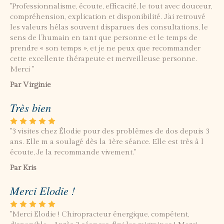
"Professionnalisme, écoute, efficacité, le tout avec douceur,
compréhension, explication et disponibilité. J’ai retrouvé
les valeurs hélas souvent disparues des consultations, le
sens de l’humain en tant que personne et le temps de
prendre « son temps », et je ne peux que recommander
cette excellente thérapeute et merveilleuse personne.
Merci "
Par Virginie
Très bien
"3 visites chez Élodie pour des problèmes de dos depuis 3
ans. Elle m a soulagé dès la 1ère séance. Elle est très à l
écoute, Je la recommande vivement."
Par Kris
Merci Elodie !
"Merci Elodie ! Chiropracteur énergique, compétent,