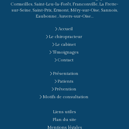
Cormeilles, Saint-Leu-la-Forêt, Franconville, La Frette-
sur-Seine, Saint-Prix, Ermont, Méry-sur-Oise, Sannois,
Eaubonne, Auvers-sur-Oise...
Accueil
Le chiropracteur
Le cabinet
Témoignages
Contact
Présentation
Patients
Prévention
Motifs de consultation
Liens utiles
Plan du site
Mentions légales