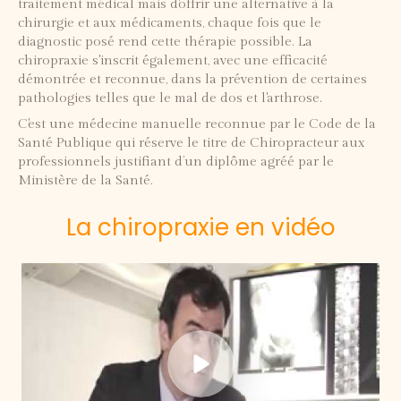
traitement médical mais d'offrir une alternative à la
chirurgie et aux médicaments, chaque fois que le
diagnostic posé rend cette thérapie possible. La
chiropraxie s'inscrit également, avec une efficacité
démontrée et reconnue, dans la prévention de certaines
pathologies telles que le mal de dos et l'arthrose.
C'est une médecine manuelle reconnue par le Code de la
Santé Publique qui réserve le titre de Chiropracteur aux
professionnels justifiant d’un diplôme agréé par le
Ministère de la Santé.
La chiropraxie en vidéo