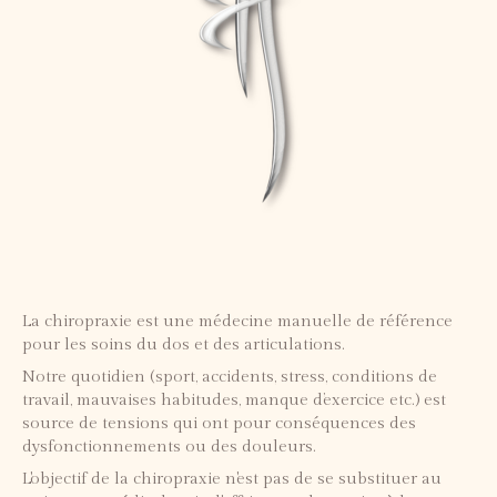
La chiropraxie est une médecine manuelle de référence
pour les soins du dos et des articulations.
Notre quotidien (sport, accidents, stress, conditions de
travail, mauvaises habitudes, manque d’exercice etc.) est
source de tensions qui ont pour conséquences des
dysfonctionnements ou des douleurs.
L'objectif de la chiropraxie n'est pas de se substituer au