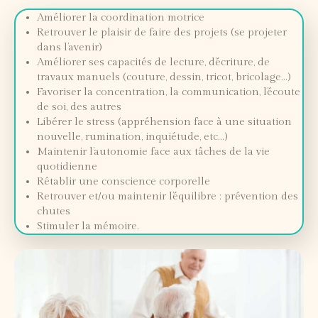
Améliorer la coordination motrice
Retrouver le plaisir de faire des projets (se projeter
dans l’avenir)
Améliorer ses capacités de lecture, d’écriture, de
travaux manuels (couture, dessin, tricot, bricolage…)
Favoriser la concentration, la communication, l’écoute
de soi, des autres
Libérer le stress (appréhension face à une situation
nouvelle, rumination, inquiétude, etc…)
Maintenir l’autonomie face aux tâches de la vie
quotidienne
Rétablir une conscience corporelle
Retrouver et/ou maintenir l’équilibre : prévention des
chutes
Stimuler la mémoire.