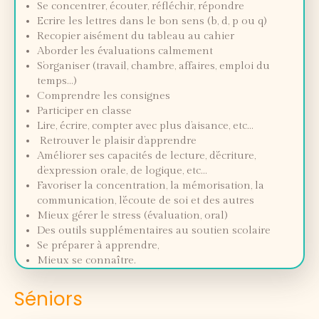
Se concentrer, écouter, réfléchir, répondre
Ecrire les lettres dans le bon sens (b, d, p ou q)
Recopier aisément du tableau au cahier
Aborder les évaluations calmement
S’organiser (travail, chambre, affaires, emploi du
temps...)
Comprendre les consignes
Participer en classe
Lire, écrire, compter avec plus d’aisance, etc…
Retrouver le plaisir d’apprendre
Améliorer ses capacités de lecture, d’écriture,
d’expression orale, de logique, etc…
Favoriser la concentration, la mémorisation, la
communication, l’écoute de soi et des autres
Mieux gérer le stress (évaluation, oral)
Des outils supplémentaires au soutien scolaire
Se préparer à apprendre,
Mieux se connaître.
Séniors