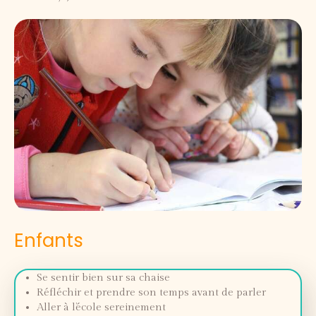
Enfants
Se sentir bien sur sa chaise
Réfléchir et prendre son temps avant de parler
Aller à l’école sereinement