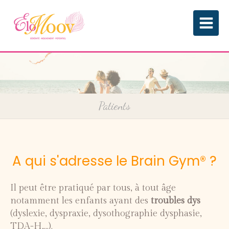
Patients
A qui s'adresse le Brain Gym® ?
Il peut être pratiqué par tous, à tout âge
notamment les enfants ayant des
troubles dys
(dyslexie, dyspraxie, dysothographie dysphasie,
TDA-H,...).