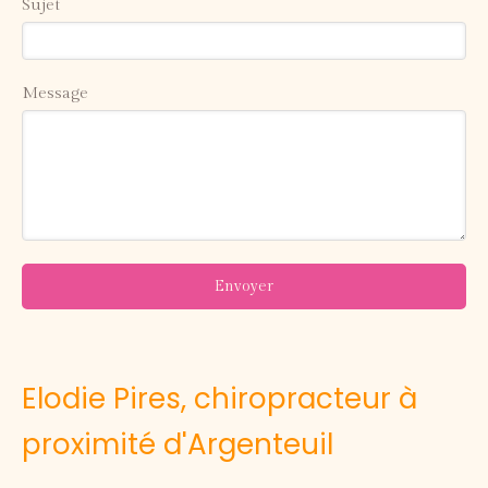
Sujet
Message
Envoyer
Elodie Pires, chiropracteur à
proximité d'Argenteuil