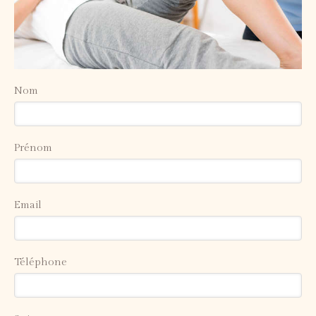
Nom
Prénom
Email
Téléphone