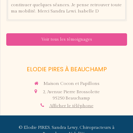
continuer quelques séances. Je pense retrouver toute
ma mobilité. Merci Sandra Lewi. Isabelle D
Voir tous les témoignages
ELODIE PIRES À BEAUCHAMP
Maison Cocon et Papillons
2, Avenue Pierre Brossolette
95250
Beauchamp
Afficher le téléphone
© Elodie PIRES, Sandra Lewy, Chiropracteurs à