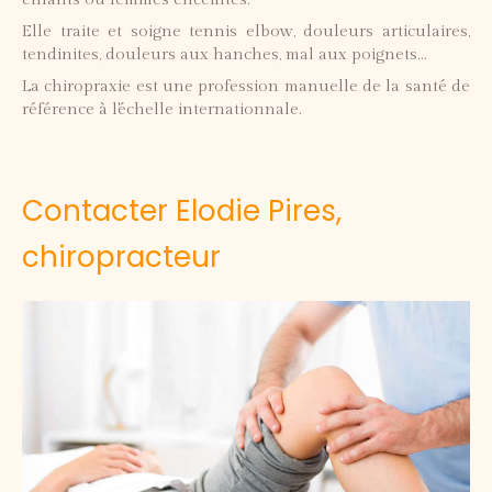
Elle traite et soigne tennis elbow, douleurs articulaires,
tendinites, douleurs aux hanches, mal aux poignets...
La chiropraxie est une profession manuelle de la santé de
référence à l'échelle internationnale.
Contacter Elodie Pires,
chiropracteur