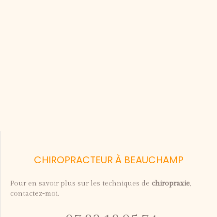
CHIROPRACTEUR À BEAUCHAMP
Pour en savoir plus sur les techniques de
chiropraxie
,
contactez-moi.