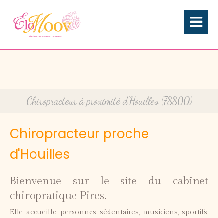
Chiropracteur à proximité d'Houilles (78800)
Chiropracteur proche
d'Houilles
Bienvenue sur le site du cabinet
chiropratique Pires.
Elle accueille personnes sédentaires, musiciens, sportifs,