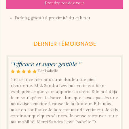
Prendre rendez-vous
Parking gratuit à proximité du cabinet
DERNIER TÉMOIGNAGE
"Efficace et super gentille "
Par Isabelle
1 er séance hier pour une douleur de pied
récurrente. MLL Sandra Lewi ma vraiment bien
expliquée ce que va m apporter la chiro. Elle m à déjà
bien soulagé en 1 séance alors que j avais passés une
mauvaise semaine à cause de la douleur. Elle m'as
mise en confiance Je la recommande vraiment. Je vais
continuer quelques séances. Je pense retrouver toute
ma mobilité. Merci Sandra Lewi. Isabelle D