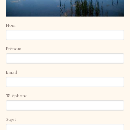
Nom
Prénom
Email
Téléphone
Sujet