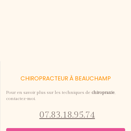
CHIROPRACTEUR À BEAUCHAMP
Pour en savoir plus sur les techniques de
chiropraxie
,
contactez-moi.
07.83.18.95.74