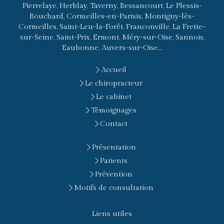
Pierrelaye, Herblay, Taverny, Bessancourt, Le Plessis-
Bouchard, Cormeilles-en-Parisis, Montigny-lès-
Cormeilles, Saint-Leu-la-Forêt, Franconville, La Frette-
sur-Seine, Saint-Prix, Ermont, Méry-sur-Oise, Sannois,
Eaubonne, Auvers-sur-Oise...
Accueil
Le chiropracteur
Le cabinet
Témoignages
Contact
Présentation
Patients
Prévention
Motifs de consultation
Liens utiles