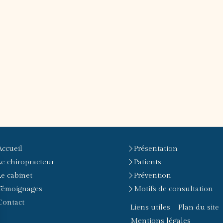
Accueil
Présentation
Le chiropracteur
Patients
Le cabinet
Prévention
Témoignages
Motifs de consultation
Contact
Liens utiles
Plan du site
Mentions légales