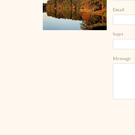
Email
Sujet
Message