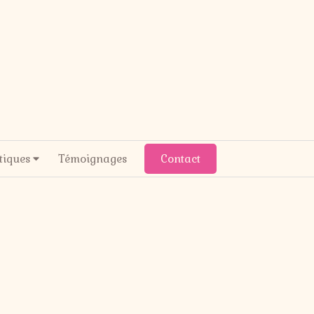
tiques
Témoignages
Contact