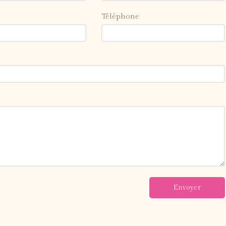
Téléphone
Envoyer