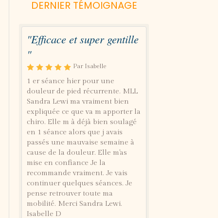
DERNIER TÉMOIGNAGE
"Efficace et super gentille
"
Par Isabelle
1 er séance hier pour une
douleur de pied récurrente. MLL
Sandra Lewi ma vraiment bien
expliquée ce que va m apporter la
chiro. Elle m à déjà bien soulagé
en 1 séance alors que j avais
passés une mauvaise semaine à
cause de la douleur. Elle m'as
mise en confiance Je la
recommande vraiment. Je vais
continuer quelques séances. Je
pense retrouver toute ma
mobilité. Merci Sandra Lewi.
Isabelle D