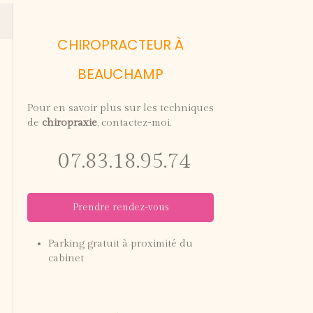
CHIROPRACTEUR À
BEAUCHAMP
Pour en savoir plus sur les techniques
de
chiropraxie
, contactez-moi.
07.83.18.95.74
Prendre rendez-vous
Parking gratuit à proximité du
cabinet