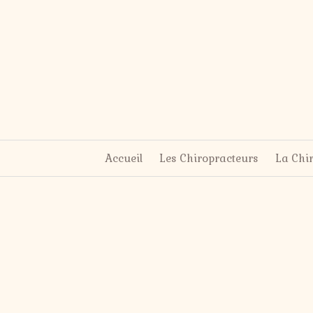
Accueil
Les Chiropracteurs
La Chi