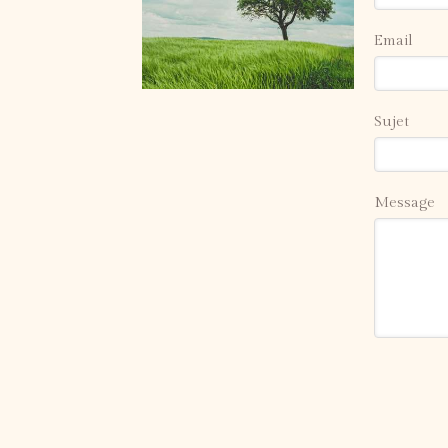
Email
Sujet
Message