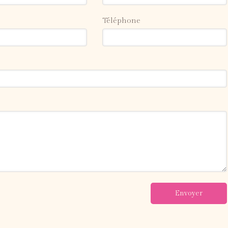
Téléphone
Envoyer