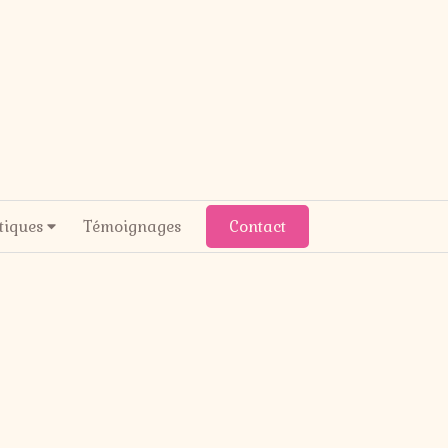
tiques
Témoignages
Contact