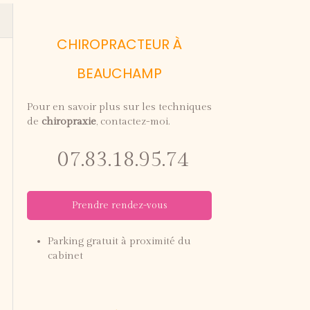
CHIROPRACTEUR À
BEAUCHAMP
Pour en savoir plus sur les techniques
de
chiropraxie
, contactez-moi.
07.83.18.95.74
Prendre rendez-vous
Parking gratuit à proximité du
cabinet