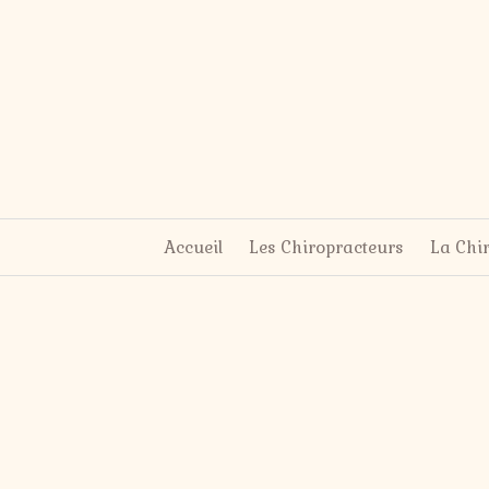
Accueil
Les Chiropracteurs
La Chi