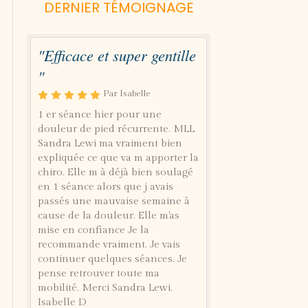
DERNIER TÉMOIGNAGE
"Efficace et super gentille
"
Par Isabelle
1 er séance hier pour une
douleur de pied récurrente. MLL
Sandra Lewi ma vraiment bien
expliquée ce que va m apporter la
chiro. Elle m à déjà bien soulagé
en 1 séance alors que j avais
passés une mauvaise semaine à
cause de la douleur. Elle m'as
mise en confiance Je la
recommande vraiment. Je vais
continuer quelques séances. Je
pense retrouver toute ma
mobilité. Merci Sandra Lewi.
Isabelle D